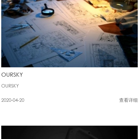
OURSKY
OURSKY
2020-04-20
查看详细