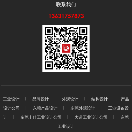
联系我们
13631757873
工业设计
品牌设计
外观设计
结构设计
产品
设计公司
东莞产品设计
东莞外观设计
工业设备设
计
东莞十佳工业设计公司
大道工业设计公司
东莞
工业设计