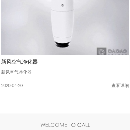
新风空气净化器
新风空气净化器
2020-04-20
查看详细
WELCOME TO CALL