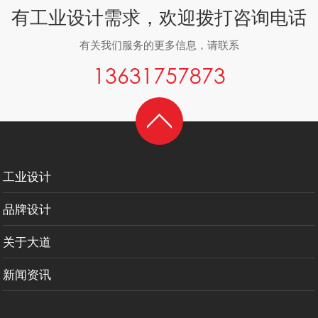
有工业设计需求，欢迎拨打咨询电话
有关我们服务的更多信息，请联系
13631757873
工业设计
品牌设计
关于大道
新闻资讯