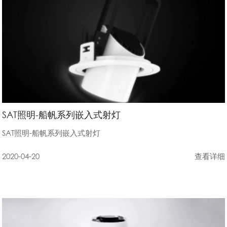
SAT照明-船帆系列嵌入式射灯
SAT照明-船帆系列嵌入式射灯
2020-04-20
查看详细