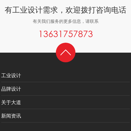
有工业设计需求，欢迎拨打咨询电话
有关我们服务的更多信息，请联系
13631757873
工业设计
品牌设计
关于大道
新闻资讯