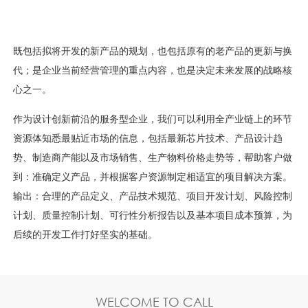
既包括拟将开发的新产品的规划，也包括原有的老产品的更新与换
代；是企业当前经营管理的重点内容，也是决定未来发展的战略核
心之一。
作为设计创新前沿的服务型企业，我们可以利用全产业链上的环节
资源体知悉最贴近市场的信息，包括最新芯片技术、产品设计趋
势、制造商产能以及市场销售、生产物料价格走势等，帮助客户做
到：准确定义产品，并根据客户资源制定相适宜的项目解决方案。
输出：合理的产品定义、产品技术规范、项目开发计划、风险控制
计划、质量控制计划、可行性分析报告以及基本项目成本预算，为
后续的开发工作打好坚实的基础。
WELCOME TO CALL