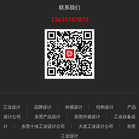
联系我们
13631757873
工业设计
品牌设计
外观设计
结构设计
产品
设计公司
东莞产品设计
东莞外观设计
工业设备设
计
东莞十佳工业设计公司
大道工业设计公司
东莞
工业设计