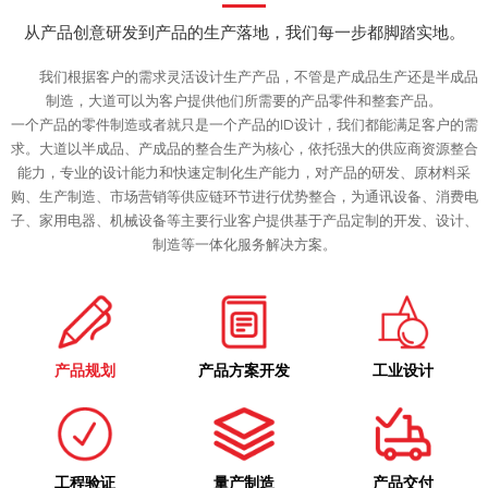
从产品创意研发到产品的生产落地，我们每一步都脚踏实地。
我们根据客户的需求灵活设计生产产品，不管是产成品生产还是半成品
制造，大道可以为客户提供他们所需要的产品零件和整套产品。
一个产品的零件制造或者就只是一个产品的ID设计，我们都能满足客户的需
求。大道以半成品、产成品的整合生产为核心，依托强大的供应商资源整合
能力，专业的设计能力和快速定制化生产能力，对产品的研发、原材料采
购、生产制造、市场营销等供应链环节进行优势整合，为通讯设备、消费电
子、家用电器、机械设备等主要行业客户提供基于产品定制的开发、设计、
制造等一体化服务解决方案。
产品规划
产品方案开发
工业设计
工程验证
量产制造
产品交付