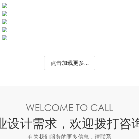
点击加载更多...
WELCOME TO CALL
业设计需求，欢迎拨打咨
有关我们服务的更多信息，请联系