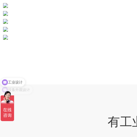
工业设计
设备外观设计
有工