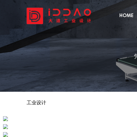
HOME
首页
工业设计