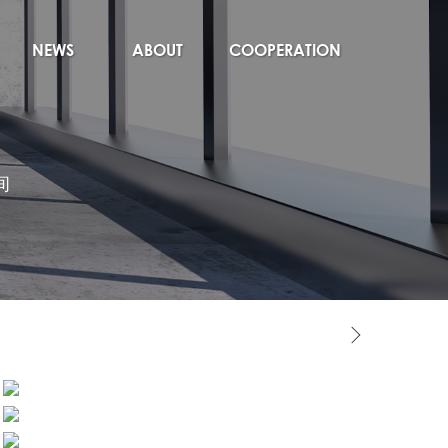
NEWS
ABOUT
COOPERATION
新闻资讯
关于大道
合作交流
间