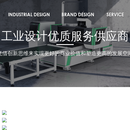
INDUSTRIAL DESIGN
BRAND DESIGN
SERVICE
工业设计
品牌设计
大道服务
工业设计优质服务供应商
凭借创新思维来实现更好的商业价值和塑造更高的发展空